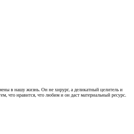
емены в нашу жизнь. Он не хирург, а деликатный целитель и
ем, что нравится, что любим и он даст материальный ресурс.