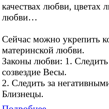
качествах любви, цветах 
любви…
Сейчас можно укрепить к
материнской любви.
Законы любви: 1. Следить
созвездие Весы.
2. Следить за негативными
Близнецы.
Подробнее...