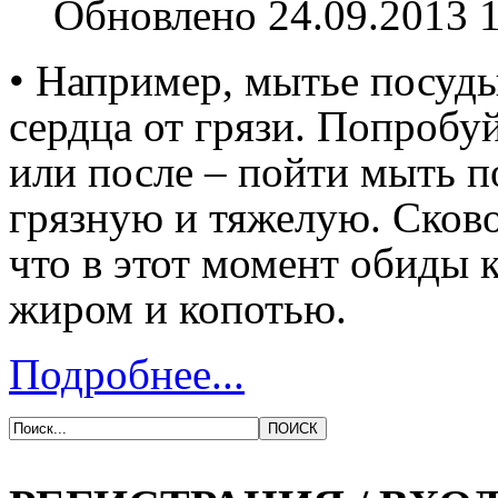
Обновлено 24.09.2013 
• Например, мытье посуд
сердца от грязи. Попробу
или после – пойти мыть п
грязную и тяжелую. Сково
что в этот момент обиды 
жиром и копотью.
Подробнее...