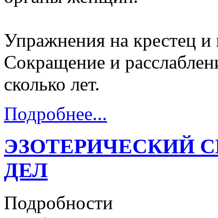
Упражнения на крестец и
Сокращение и расслаблени
сколько лет.
Подробнее...
ЭЗОТЕРИЧЕСКИЙ 
ДЕЛ
Подробности