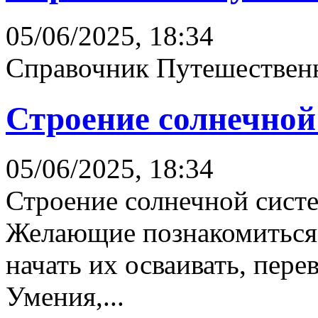
05/06/2025, 18:34
Справочник Путешественн
Строение солнечной
05/06/2025, 18:34
Строение солнечной сист
Желающие познакомиться
начать их осваивать, пере
Умения,...