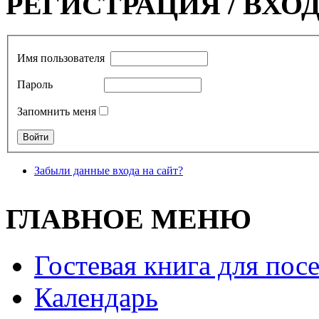
РЕГИСТРАЦИЯ / ВХО
Имя пользователя
Пароль
Запомнить меня
Забыли данные входа на сайт?
ГЛАВНОЕ МЕНЮ
Гостевая книга для пос
Календарь