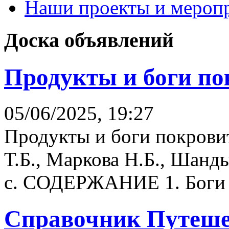
Наши проекты и мероп
Доска объявлений
Продукты и боги по
05/06/2025, 19:27
Продукты и боги покрови
Т.Б., Маркова Н.Б., Шанд
с. СОДЕРЖАНИЕ 1. Боги и
Справочник Путеше