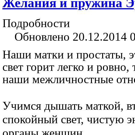
Желания и пружина Э
Подробности
Обновлено 20.12.2014 
Наши матки и простаты, э
свет горит легко и ровно,
наши межличностные отн
Учимся дышать маткой, вт
спокойный свет, чистую э
органы женщин.