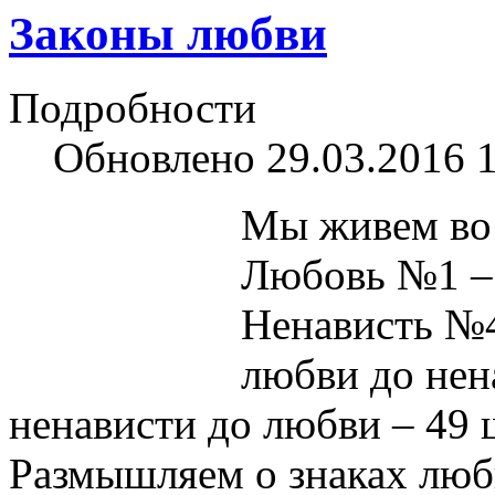
Законы любви
Подробности
Обновлено 29.03.2016 
Мы живем во
Любовь №1 – 
Ненависть №4
любви до нена
ненависти до любви – 49 
Размышляем о знаках люб