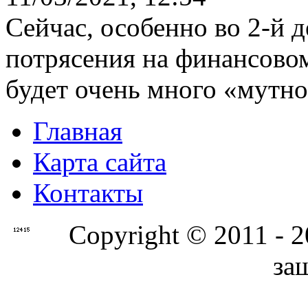
Сейчас, особенно во 2-й д
потрясения на финансовом
будет очень много «мутно
Главная
Карта сайта
Контакты
Copyright © 2011 - 
за