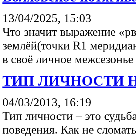
13/04/2025, 15:03
Что значит выражение «рв
землёй(точки R1 меридиа
в своё личное межсезонье
ТИП ЛИЧНОСТИ 
04/03/2013, 16:19
Тип личности – это судьб
поведения. Как не сломать 