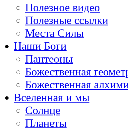
Полезное видео
Полезные ссылки
Места Силы
Наши Боги
Пантеоны
Божественная геомет
Божественная алхим
Вселенная и мы
Солнце
Планеты