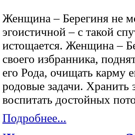
Женщина – Берегиня не мо
эгоистичной – с такой с
истощается. Женщина – Бе
своего избранника, подня
его Рода, очищать карму е
родовые задачи. Хранить 
воспитать достойных пото
Подробнее...