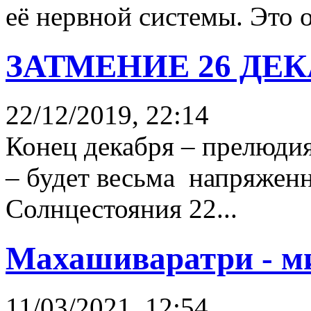
её нервной системы. Это 
ЗАТМЕНИЕ 26 ДЕК
22/12/2019, 22:14
Конец декабря – прелюдия
– будет весьма напряжен
Солнцестояния 22...
Махашиваратри - м
11/03/2021, 12:54