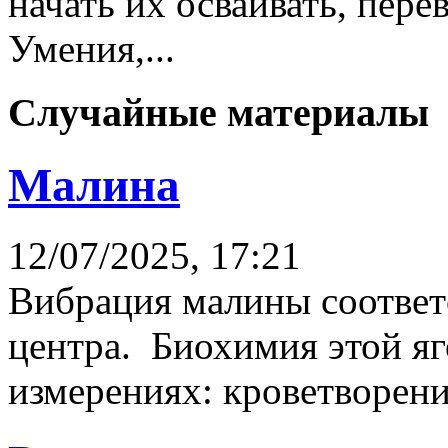
начать их осваивать, пере
Умения,...
Случайные материалы
Малина
12/07/2025, 17:21
Вибрация малины соответс
центра. Биохимия этой яго
измерениях: кроветворени