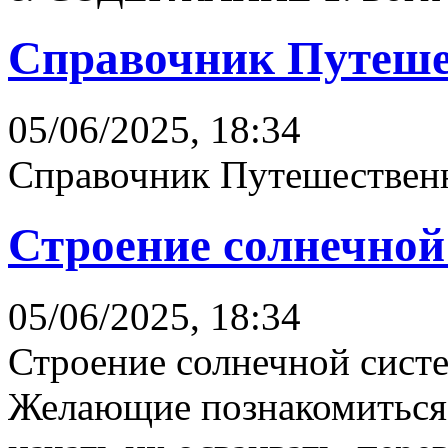
Справочник Путеше
05/06/2025, 18:34
Справочник Путешественн
Строение солнечной
05/06/2025, 18:34
Строение солнечной сист
Желающие познакомиться