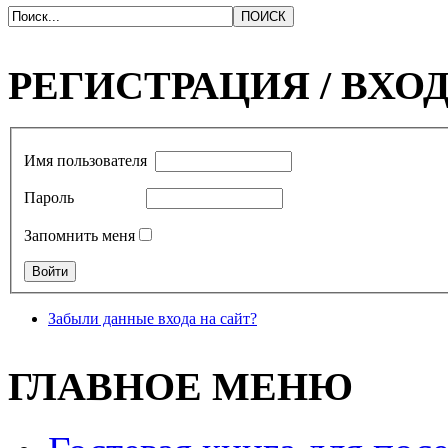
РЕГИСТРАЦИЯ / ВХО
Имя пользователя
Пароль
Запомнить меня
Забыли данные входа на сайт?
ГЛАВНОЕ МЕНЮ