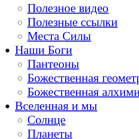
Полезное видео
Полезные ссылки
Места Силы
Наши Боги
Пантеоны
Божественная геомет
Божественная алхим
Вселенная и мы
Солнце
Планеты