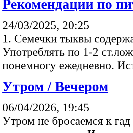
Рекомендации по пи
24/03/2025, 20:25
1. Семечки тыквы содержа
Употреблять по 1-2 ст.ло
понемногу ежедневно. Ист
Утром / Вечером
06/04/2026, 19:45
Утром не бросаемся к гад 