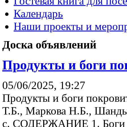
Гостевая книга для пос
Календарь
Наши проекты и мероп
Доска объявлений
Продукты и боги по
05/06/2025, 19:27
Продукты и боги покрови
Т.Б., Маркова Н.Б., Шанд
с. СОДЕРЖАНИЕ 1. Боги и