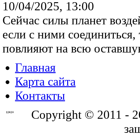
10/04/2025, 13:00
Сейчас силы планет возде
если с ними соединиться,
повлияют на всю оставшую
Главная
Карта сайта
Контакты
Copyright © 2011 - 
за