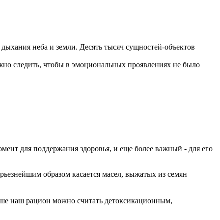
 дыхания неба и земли. Десять тысяч сущностей-объектов
ужно следить, чтобы в эмоциональных проявлениях не было
мент для поддержания здоровья, и еще более важный - для его
ерьезнейшим образом касается масел, выжатых из семян
ьше наш рацион можно считать детоксикационным,