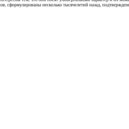
онов, сформулированы несколько тысячелетий назад, подтвержде