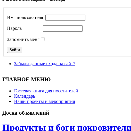
Имя пользователя
Пароль
Запомнить меня
Забыли данные входа на сайт?
ГЛАВНОЕ МЕНЮ
Гостевая книга для посетителей
Календарь
Наши проекты и мероприятия
Доска объявлений
Продукты и боги покровител