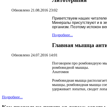
Обновлено 21.08.2016 23:02
Приветствуем наших читателе
Минералы присутствуют и в зе
организм. Поэтому испокон в
Подробнее...
Главная мышца анти
Обновлено 24.07.2016 14:01
Поговорим про ромбовидную мыш
ромбовидной мышцы.
Анатомия
Ромбовидная мышца располагаетс
мышцы, ромбовидная мышца соед
удерживает лопатки, сводит лопа
Подробнее...