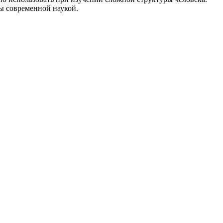
ны современной наукой.