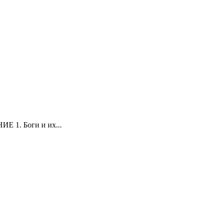
ИЕ 1. Боги и их...