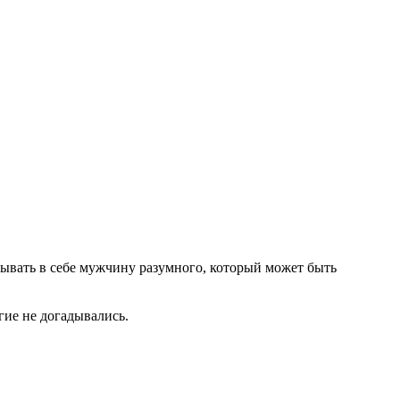
тывать в себе мужчину разумного, который может быть
гие не догадывались.