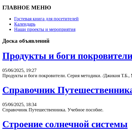
ГЛАВНОЕ МЕНЮ
Гостевая книга для посетителей
Календарь
Наши проекты и мероприятия
Доска объявлений
Продукты и боги покровител
05/06/2025, 19:27
Продукты и боги покровители. Серия методики. /Джикия Т.Б.,
Справочник Путешественник
05/06/2025, 18:34
Справочник Путешественника. Учебное пособие.
Строение солнечной системы