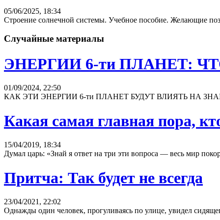
05/06/2025, 18:34
Строение солнечной системы. Учебное пособие. Желающие позн
Случайные материалы
ЭНЕРГИИ 6-ти ПЛАНЕТ: 
01/09/2024, 22:50
КАК ЭТИ ЭНЕРГИИ 6-ти ПЛАНЕТ БУДУТ ВЛИЯТЬ НА ЗНАКИ ЗО
Какая самая главная пора, кт
15/04/2019, 18:34
Думал царь: «Знай я ответ на три эти вопроса — весь мир покорю
Притча: Так будет не всегда
23/04/2021, 22:02
Однажды один человек, прогуливаясь по улице, увидел сидящего