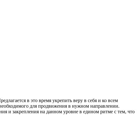
редлагается в это время укрепить веру в себя и ко всем
, необходимого для продвижения в нужном направлении.
ия и закрепления на данном уровне в едином ритме с тем, что