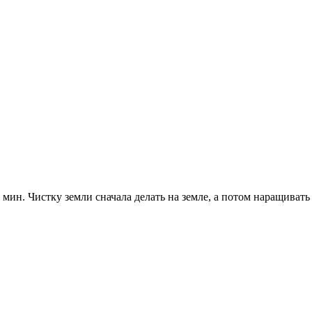
 9 мин. Чистку земли сначала делать на земле, а потом наращивать