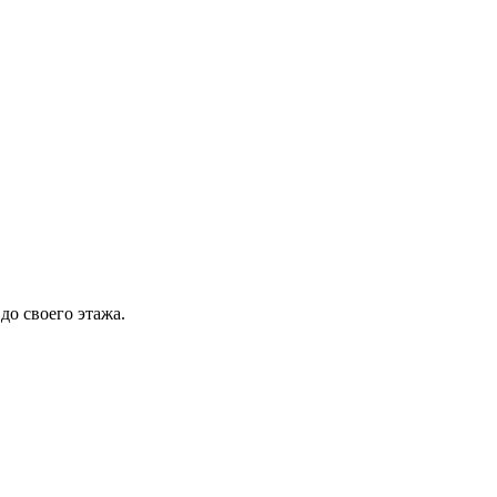
 до своего этажа.