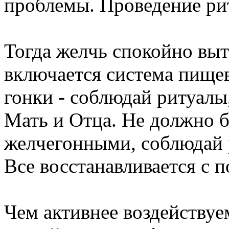
проблемы. Проведение рит
Тогда желчь спокойно выт
включается система пищев
гонки - соблюдай ритуалы
Мать и Отца. Не должно б
желчегонными, соблюдай р
Все восстанавливается с
Чем активнее воздействуе