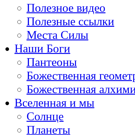
Полезное видео
Полезные ссылки
Места Силы
Наши Боги
Пантеоны
Божественная геомет
Божественная алхим
Вселенная и мы
Солнце
Планеты