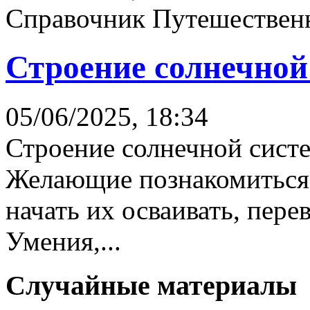
Справочник Путешественн
Строение солнечной
05/06/2025, 18:34
Строение солнечной сист
Желающие познакомиться
начать их осваивать, пере
Умения,...
Случайные материалы