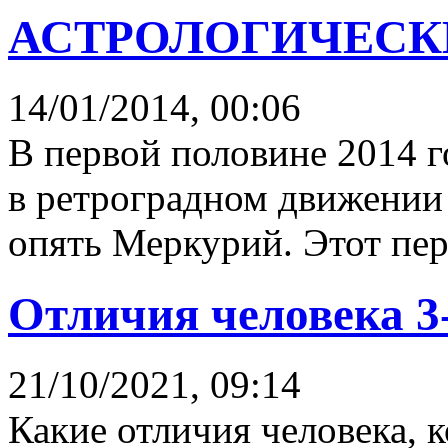
АСТРОЛОГИЧЕСКИ
14/01/2014, 00:06
В первой половине 2014 г
в ретроградном движении
опять Меркурий. Этот пер
Отличия человека 3-
21/10/2021, 09:14
Какие отличия человека, 