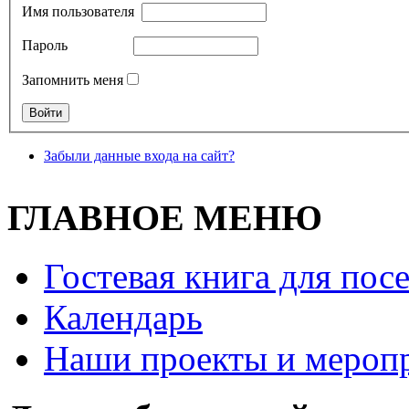
Имя пользователя
Пароль
Запомнить меня
Забыли данные входа на сайт?
ГЛАВНОЕ МЕНЮ
Гостевая книга для пос
Календарь
Наши проекты и мероп