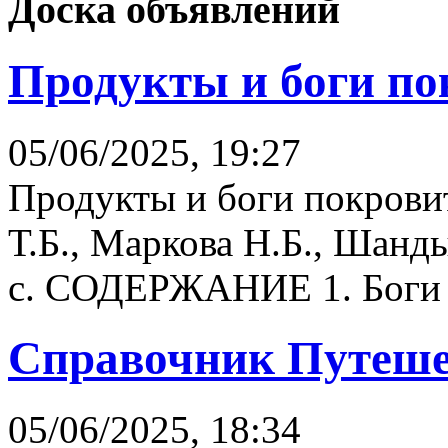
Доска объявлений
Продукты и боги по
05/06/2025, 19:27
Продукты и боги покрови
Т.Б., Маркова Н.Б., Шанд
с. СОДЕРЖАНИЕ 1. Боги и
Справочник Путеше
05/06/2025, 18:34