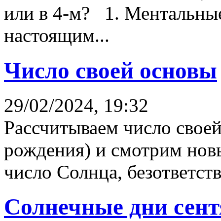
или в 4-м? 1. Ментальны
настоящим...
Число своей основы
29/02/2024, 19:32
Рассчитываем число свое
рождения) и смотрим новы
число Солнца, безответств
Солнечные дни сентя