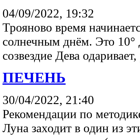
04/09/2022, 19:32
Трояново время начинается
солнечным днём. Это 10° 
созвездие Дева одаривает, 
ПЕЧЕНЬ
30/04/2022, 21:40
Рекомендации по методике
Луна заходит в один из эти