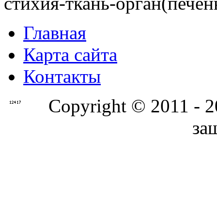
стихия-ткань-орган(печень)
Главная
Карта сайта
Контакты
Copyright © 2011 - 
за