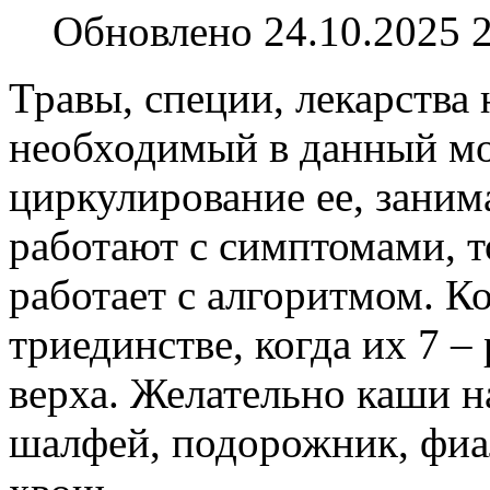
Обновлено 24.10.2025 
Травы, специи, лекарства
необходимый в данный мо
циркулирование ее, заним
работают с симптомами, т
работает с алгоритмом. Ко
триединстве, когда их 7 ‒
верха. Желательно каши на
шалфей, подорожник, фиа