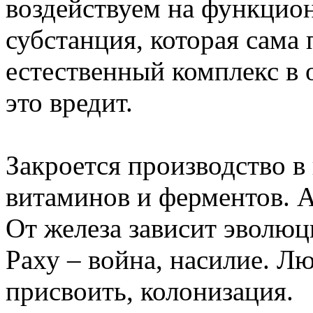
воздействуем на функцион
субстанция, которая сама
естественный комплекс в 
это вредит.
Закроется производство в
витаминов и ферментов. А 
От железа зависит эволюц
Раху ‒ война, насилие. Л
присвоить, колонизация.