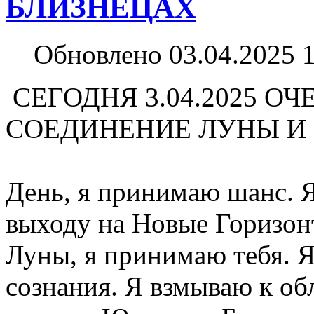
БЛИЗНЕЦАХ
Обновлено 03.04.2025 
СЕГОДНЯ 3.04.2025 О
СОЕДИНЕНИЕ ЛУНЫ И 
День, я принимаю шанс. Я
выходу на Новые Горизон
Луны, я принимаю тебя. Я
сознания. Я взмываю к об