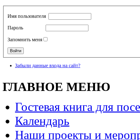
Имя пользователя
Пароль
Запомнить меня
Забыли данные входа на сайт?
ГЛАВНОЕ МЕНЮ
Гостевая книга для пос
Календарь
Наши проекты и мероп