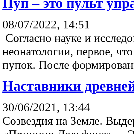
Пуп – это пульт уп
08/07/2022, 14:51
Согласно науке и исследо
неонатологии, первое, что
пупок. После формировани
Наставники древне
30/06/2021, 13:44
Созвездия на Земле. Выде