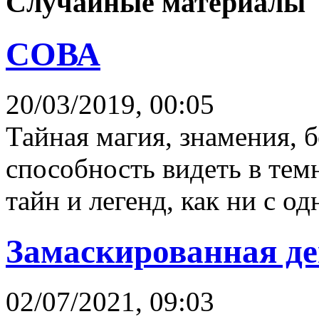
Случайные материалы
СОВА
20/03/2019, 00:05
Тайная магия, знамения, 
способность видеть в темн
тайн и легенд, как ни с од
Замаскированная де
02/07/2021, 09:03