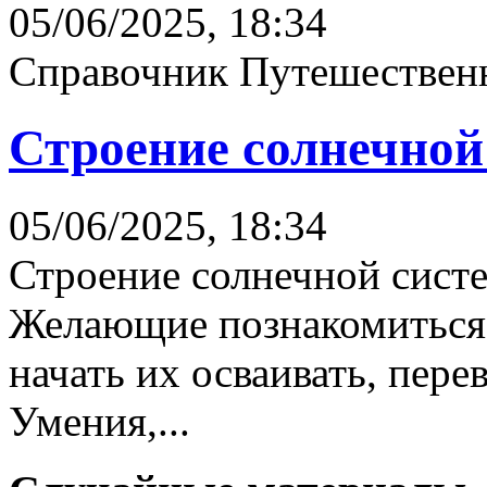
05/06/2025, 18:34
Справочник Путешественн
Строение солнечной
05/06/2025, 18:34
Строение солнечной сист
Желающие познакомиться
начать их осваивать, пере
Умения,...