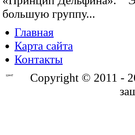
«Принцип Дельфина». Эт
большую группу...
Главная
Карта сайта
Контакты
Copyright © 2011 - 
за