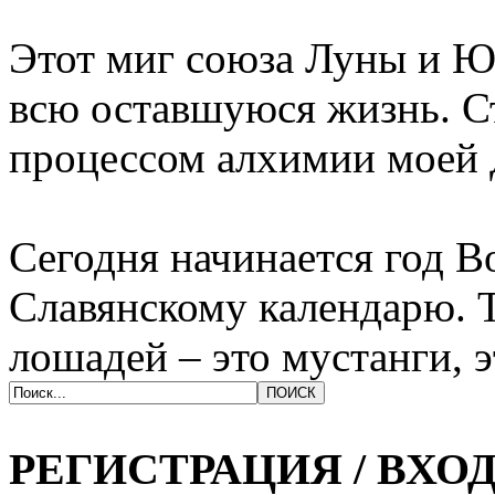
Этот миг союза Луны и Ю
всю оставшуюся жизнь. С
процессом алхимии моей 
Сегодня начинается год 
Славянскому календарю. 
лошадей – это мустанги, 
РЕГИСТРАЦИЯ / ВХО