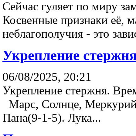
Сейчас гуляет по миру за
Косвенные признаки её, 
неблагополучия - это зави
Укрепление стержн
06/08/2025, 20:21
Укрепление стержня. Врем
Марс, Солнце, Меркурий 
Пана(9-1-5). Лука...