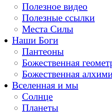
Полезное видео
Полезные ссылки
Места Силы
Наши Боги
Пантеоны
Божественная геомет
Божественная алхим
Вселенная и мы
Солнце
Планеты