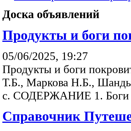
Доска объявлений
Продукты и боги по
05/06/2025, 19:27
Продукты и боги покрови
Т.Б., Маркова Н.Б., Шанд
с. СОДЕРЖАНИЕ 1. Боги и
Справочник Путеше