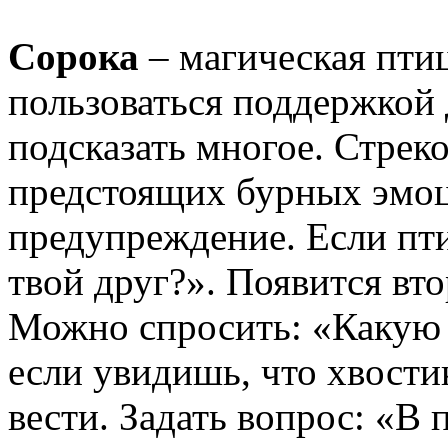
Сорока
– магическая пти
пользоваться поддержкой 
подсказать многое. Стрек
предстоящих бурных эмоц
предупреждение. Если пти
твой друг?». Появится вто
Можно спросить: «Какую 
если увидишь, что хвости
вести. Задать вопрос: «В