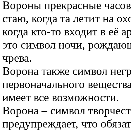
Вороны прекрасные часов
стаю, когда та летит на о
когда кто-то входит в её а
это символ ночи, рождаю
чрева.
Ворона также символ негр
первоначального вещества
имеет все возможности.
Ворона – символ творчест
предупреждает, что обяза