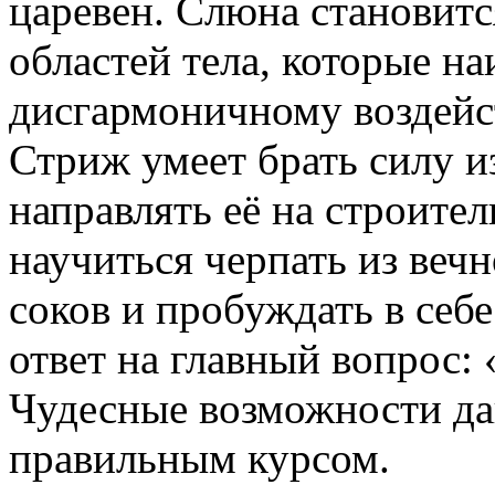
царевен. Слюна становитс
областей тела, которые н
дисгармоничному воздейс
Стриж умеет брать силу и
направлять её на строител
научиться черпать из веч
соков и пробуждать в себ
ответ на главный вопрос:
Чудесные возможности даю
правильным курсом.