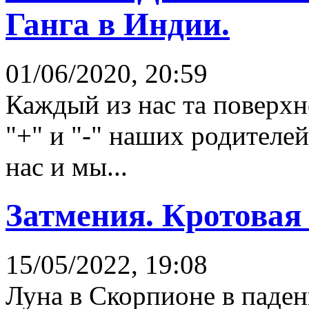
Ганга в Индии.
01/06/2020, 20:59
Каждый из нас та поверхн
"+" и "-" наших родителе
нас и мы...
Затмения. Кротовая
15/05/2022, 19:08
Луна в Скорпионе в паде