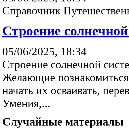
Справочник Путешественн
Строение солнечной
05/06/2025, 18:34
Строение солнечной сист
Желающие познакомиться
начать их осваивать, пере
Умения,...
Случайные материалы