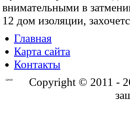
внимательными в затмении
12 дом изоляции, захочетс
Главная
Карта сайта
Контакты
Copyright © 2011 - 
за