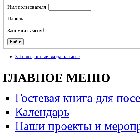
Имя пользователя
Пароль
Запомнить меня
Забыли данные входа на сайт?
ГЛАВНОЕ МЕНЮ
Гостевая книга для пос
Календарь
Наши проекты и мероп