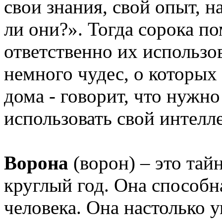
свои знания, свой опыт, 
ли они?». Тогда сорока п
ответственно их использов
немного чудес, о которых
дома - говорит, что нужно
использовать свой интелле
Ворона
(ворон) – это тай
круглый год. Она способн
человека. Она настолько у