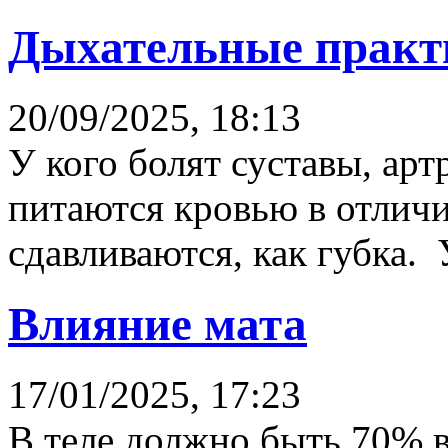
Дыхательные прак
20/09/2025, 18:13
У кого болят суставы, арт
питаются кровью в отличи
сдавливаются, как губка. У
Влияние мата
17/01/2025, 17:23
В теле должно быть 70% 