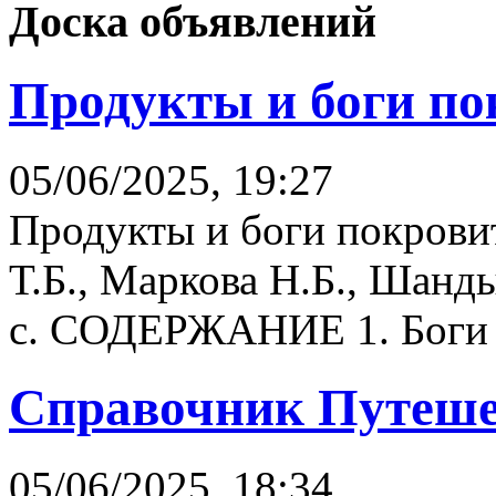
Доска объявлений
Продукты и боги по
05/06/2025, 19:27
Продукты и боги покрови
Т.Б., Маркова Н.Б., Шанд
с. СОДЕРЖАНИЕ 1. Боги и
Справочник Путеше
05/06/2025, 18:34