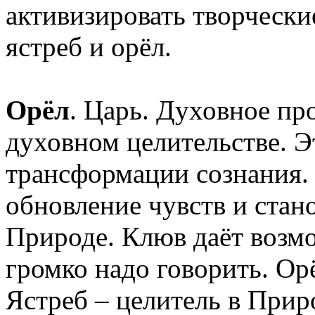
активизировать творчески
ястреб и орёл.
Орёл
. Царь. Духовное пр
духовном целительстве. Э
трансформации сознания. 
обновление чувств и стан
Природе. Клюв даёт возмо
громко надо говорить. Ор
Ястреб – целитель в Прир