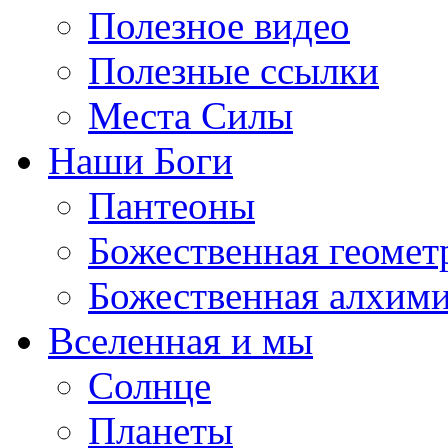
Полезное видео
Полезные ссылки
Места Силы
Наши Боги
Пантеоны
Божественная геомет
Божественная алхим
Вселенная и мы
Солнце
Планеты