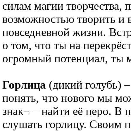
силам магии творчества, 
возможностью творить и 
повседневной жизни. Встр
о том, что ты на перекрёст
огромный потенциал, ты 
Горлица
(дикий голубь) –
понять, что нового мы м
знак¬ – найти её перо. В
слушать горлицу. Своим п