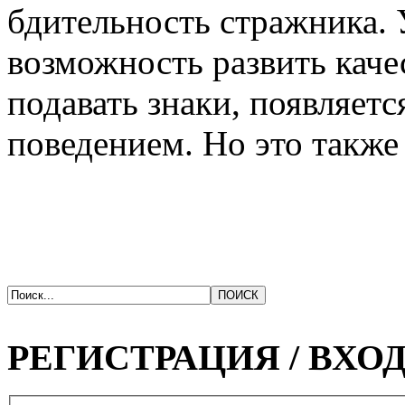
бдительность стражника. 
возможность развить каче
подавать знаки, появляетс
поведением. Но это также 
РЕГИСТРАЦИЯ / ВХО