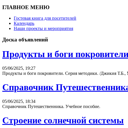
ГЛАВНОЕ МЕНЮ
Гостевая книга для посетителей
Календарь
Наши проекты и мероприятия
Доска объявлений
Продукты и боги покровител
05/06/2025, 19:27
Продукты и боги покровители. Серия методики. /Джикия Т.Б.,
Справочник Путешественник
05/06/2025, 18:34
Справочник Путешественника. Учебное пособие.
Строение солнечной системы