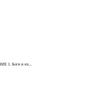
ИЕ 1. Боги и их...