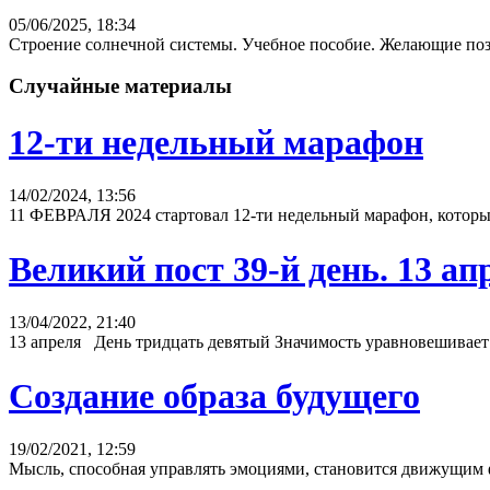
05/06/2025, 18:34
Строение солнечной системы. Учебное пособие. Желающие позн
Случайные материалы
12-ти недельный марафон
14/02/2024, 13:56
11 ФЕВРАЛЯ 2024 стартовал 12-ти недельный марафон, который 
Великий пост 39-й день. 13 
13/04/2022, 21:40
13 апреля День тридцать девятый Значимость уравновешивает
Создание образа будущего
19/02/2021, 12:59
Мысль, способная управлять эмоциями, становится движущим фа