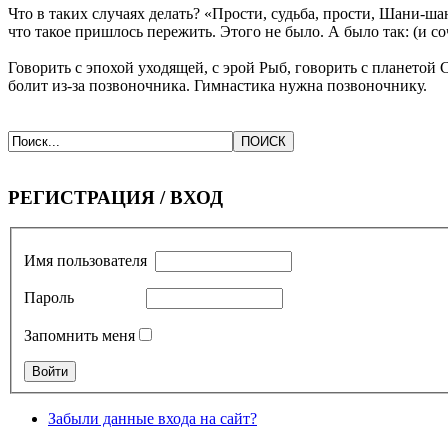
Что в таких случаях делать? «Прости, судьба, прости, Шани-ша
что такое пришлось пережить. Этого не было. А было так: (и с
Говорить с эпохой уходящей, с эрой Рыб, говорить с планетой
болит из-за позвоночника. Гимнастика нужна позвоночнику.
РЕГИСТРАЦИЯ / ВХОД
Имя пользователя
Пароль
Запомнить меня
Забыли данные входа на сайт?