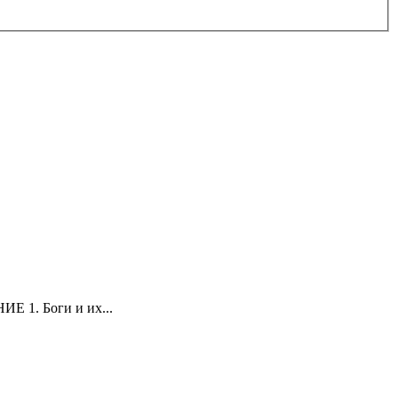
ИЕ 1. Боги и их...