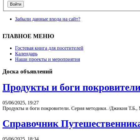
Забыли данные входа на сайт?
ГЛАВНОЕ МЕНЮ
Гостевая книга для посетителей
Календарь
Наши проекты и мероприятия
Доска объявлений
Продукты и боги покровител
05/06/2025, 19:27
Продукты и боги покровители. Серия методики. /Джикия Т.Б.,
Справочник Путешественник
05/06/2025, 18:34