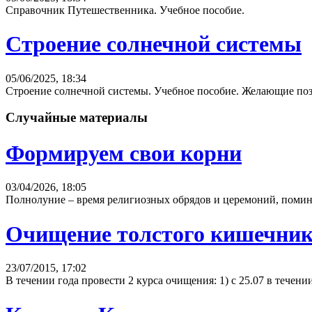
Справочник Путешественника. Учебное пособие.
Строение солнечной системы
05/06/2025, 18:34
Строение солнечной системы. Учебное пособие. Желающие позн
Случайные материалы
Формируем свои корни
03/04/2026, 18:05
Полнолуние – время религиозных обрядов и церемоний, помин
Очищение толстого кишечник
23/07/2015, 17:02
В течении года провести 2 курса очищения: 1) с 25.07 в течении 